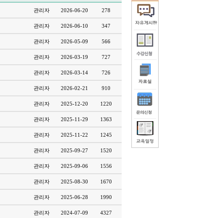
관리자
2026-06-20
278
관리자
2026-06-10
347
관리자
2026-05-09
566
관리자
2026-03-19
727
관리자
2026-03-14
726
관리자
2026-02-21
910
관리자
2025-12-20
1220
관리자
2025-11-29
1363
관리자
2025-11-22
1245
관리자
2025-09-27
1520
관리자
2025-09-06
1556
관리자
2025-08-30
1670
관리자
2025-06-28
1990
관리자
2024-07-09
4327