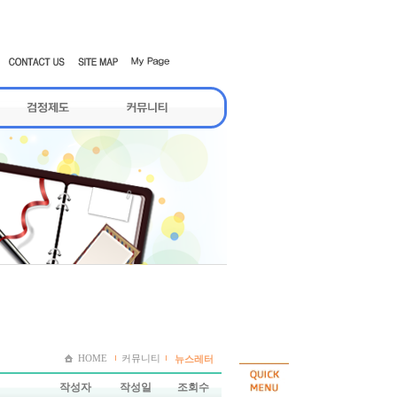
HOME
커뮤니티
뉴스레터
작성자
작성일
조회수