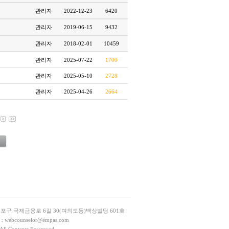
관리자
2022-12-23
6420
관리자
2019-06-15
9432
관리자
2018-02-01
10459
관리자
2025-07-22
1700
관리자
2025-05-10
2728
관리자
2025-04-26
2664
등포구 국제금융로 6길 30(여의도동)백상빌딩 601호
L : webcounselor@empas.com