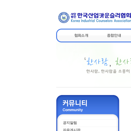
공지알림
자유게시판