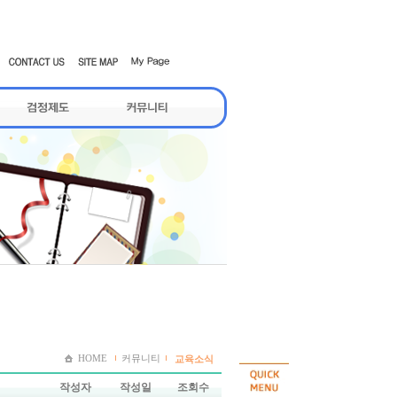
HOME
커뮤니티
교육소식
작성자
작성일
조회수