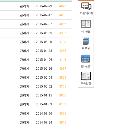
관리자
2015-07-29
4078
관리자
2015-07-17
4095
관리자
2015-07-07
4033
관리자
2015-06-26
3997
관리자
2015-05-09
4199
관리자
2015-04-28
4235
관리자
2015-04-06
4146
관리자
2015-02-26
4067
관리자
2015-02-04
3925
관리자
2015-02-02
3788
관리자
2015-01-15
3850
관리자
2015-01-09
8289
관리자
2014-09-30
4006
관리자
2014-09-24
3871