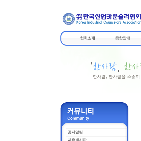
공지알림
자유게시판