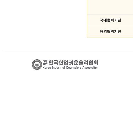
국내협력기관
해외협력기관